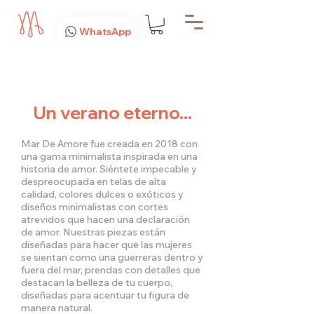
WhatsApp
Un verano eterno...
Mar De Amore fue creada en 2018 con
una gama minimalista inspirada en una
historia de amor. Siéntete impecable y
despreocupada en telas de alta
calidad, colores dulces o exóticos y
diseños minimalistas con cortes
atrevidos que hacen una declaración
de amor. Nuestras piezas están
diseñadas para hacer que las mujeres
se sientan como una guerreras dentro y
fuera del mar, prendas con detalles que
destacan la belleza de tu cuerpo,
diseñadas para acentuar tu figura de
manera natural.