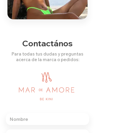
Contactános
Para todas tus dudas y preguntas
acerca de la marca o pedidos: